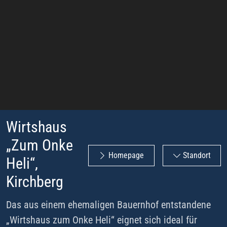
Wirtshaus
„Zum Onke
Homepage
Standort
Heli“,
Kirchberg
Das aus einem ehemaligen Bauernhof entstandene
„Wirtshaus zum Onke Heli“ eignet sich ideal für