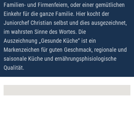
Familien- und Firmenfeiern, oder einer gemütlichen
Einkehr für die ganze Familie. Hier kocht der
Juniorchef Christian selbst und dies ausgezeichnet,
im wahrsten Sinne des Wortes. Die
Auszeichnung „Gesunde Küche“ ist ein
Markenzeichen für guten Geschmack, regionale und
saisonale Küche und ernährungsphisiologische
Qualität.