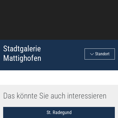
Stadtgalerie
Standort
Mattighofen
Das könnte Sie auch interessieren
St. Radegund