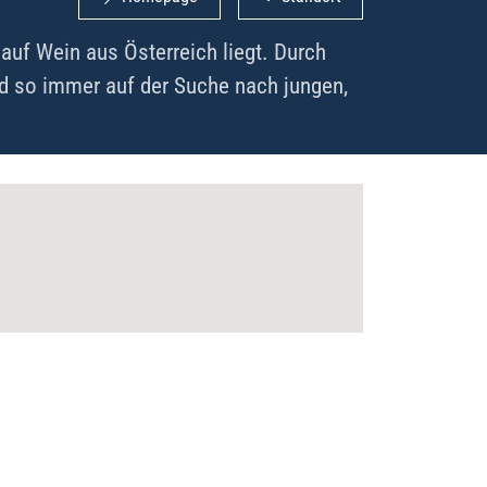
uf Wein aus Österreich liegt. Durch
ind so immer auf der Suche nach jungen,