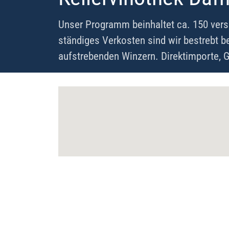
Unser Programm beinhaltet ca. 150 vers
ständiges Verkosten sind wir bestrebt b
aufstrebenden Winzern. Direktimporte, G