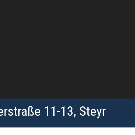
rstraße 11-13, Steyr