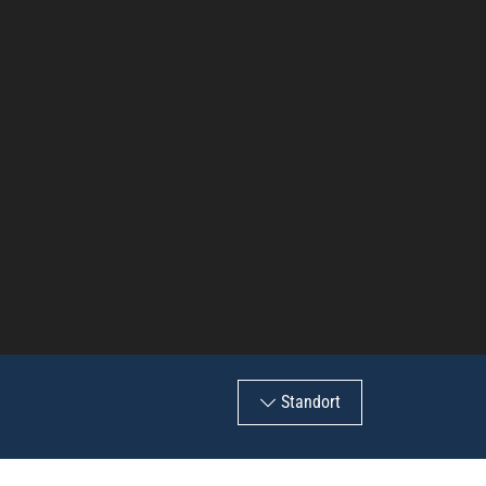
Standort