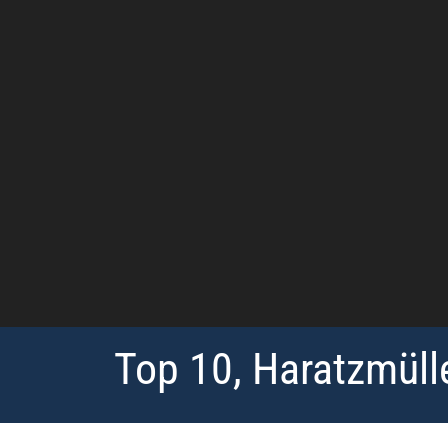
Top 10, Haratzmülle