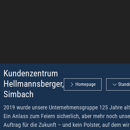
Kundenzentrum
Hellmannsberger,
Homepage
Stando
Simbach
2019 wurde unsere Unternehmensgruppe 125 Jahre alt
Ein Anlass zum Feiern sicherlich, aber mehr noch unse
Auftrag für die Zukunft – und kein Polster, auf dem wi