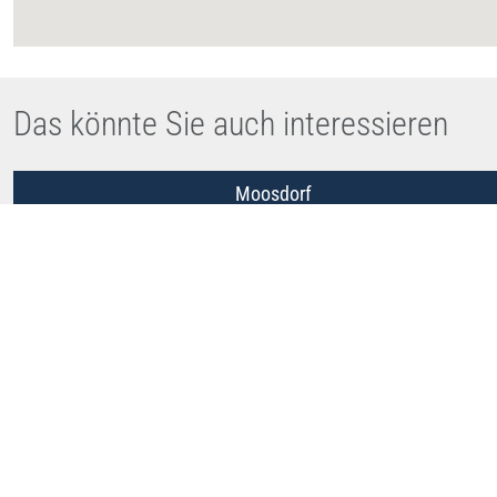
Das könnte Sie auch interessieren
Moosdorf