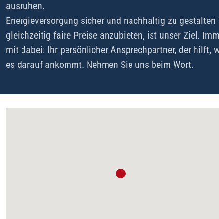
ausruhen.
Energieversorgung sicher und nachhaltig zu gestalten
gleichzeitig faire Preise anzubieten, ist unser Ziel. Im
mit dabei: Ihr persönlicher Ansprechpartner, der hilft, 
es darauf ankommt. Nehmen Sie uns beim Wort.