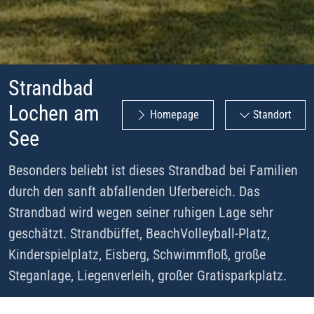
Strandbad
Lochen am
Homepage
Standort
See
Besonders beliebt ist dieses Strandbad bei Familien
durch den sanft abfallenden Uferbereich. Das
Strandbad wird wegen seiner ruhigen Lage sehr
geschätzt. Strandbüffet, BeachVolleyball-Platz,
Kinderspielplatz, Eisberg, Schwimmfloß, große
Steganlage, Liegenverleih, großer Gratisparkplatz.