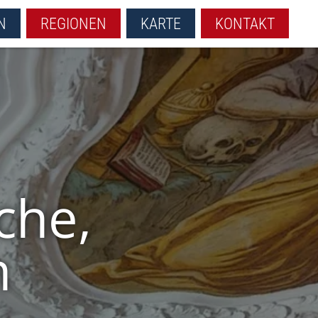
N
REGIONEN
KARTE
KONTAKT