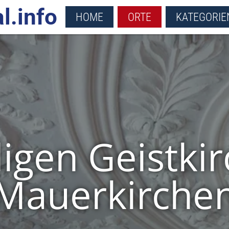
l.info
HOME
ORTE
KATEGORIE