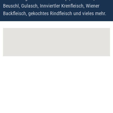
Beuschl, Gulasch, Innviertler Krenfleisch, Wiener
Backfleisch, gekochtes Rindfleisch und vieles mehr.