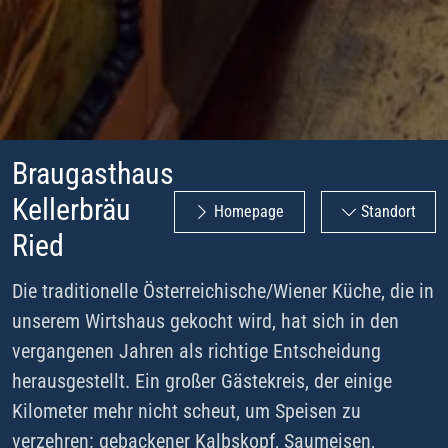
Braugasthaus
Kellerbräu
Homepage
Standort
Ried
Die traditionelle Österreichische/Wiener Küche, die in
unserem Wirtshaus gekocht wird, hat sich in den
vergangenen Jahren als richtige Entscheidung
herausgestellt. Ein großer Gästekreis, der einige
Kilometer mehr nicht scheut, um Speisen zu
verzehren: gebackener Kalbskopf, Saumeisen,